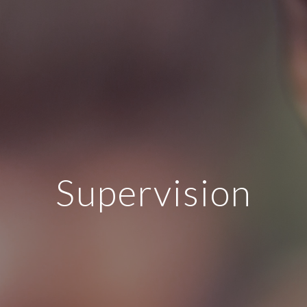
Supervision