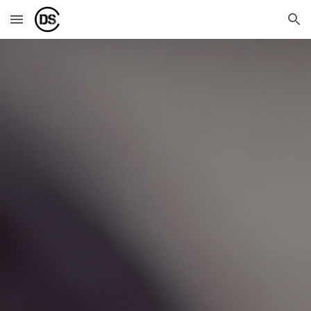
Skip to main content
Skip to navigation